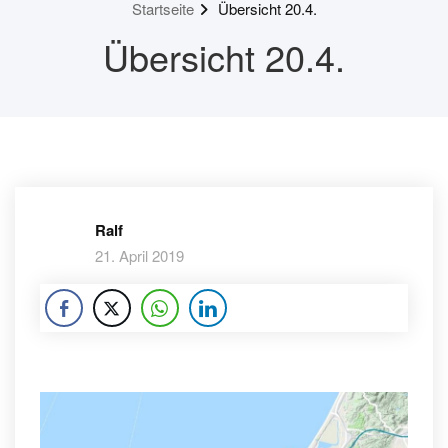
Startseite
Übersicht 20.4.
Übersicht 20.4.
Ralf
21. April 2019