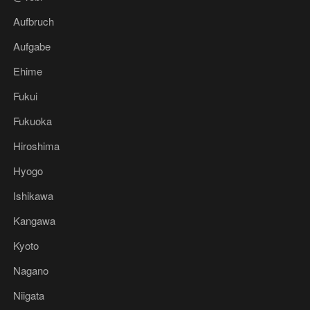
Aufbruch
Aufgabe
Ehime
Fukui
Fukuoka
Hiroshima
Hyogo
Ishikawa
Kangawa
Kyoto
Nagano
Niigata