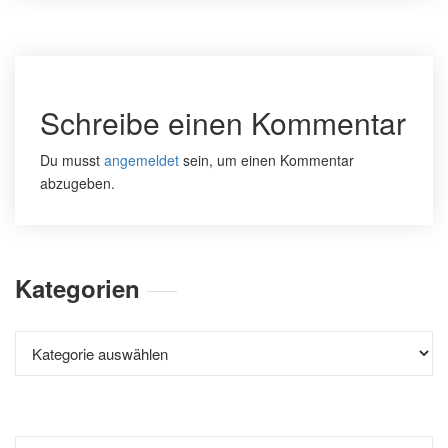
Schreibe einen Kommentar
Du musst
angemeldet
sein, um einen Kommentar
abzugeben.
Kategorien
Kategorien
Suchen