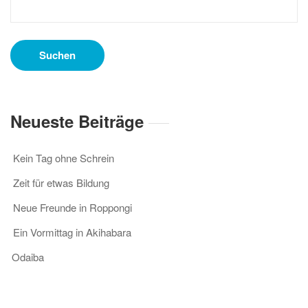
nach:
Neueste Beiträge
Kein Tag ohne Schrein
Zeit für etwas Bildung
Neue Freunde in Roppongi
Ein Vormittag in Akihabara
Odaiba