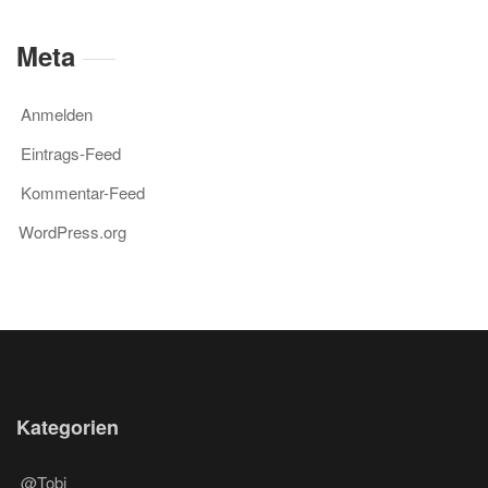
Meta
Anmelden
Eintrags-Feed
Kommentar-Feed
WordPress.org
Kategorien
@Tobi