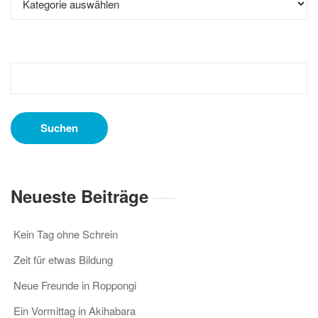
Suchen
nach:
Neueste Beiträge
Kein Tag ohne Schrein
Zeit für etwas Bildung
Neue Freunde in Roppongi
Ein Vormittag in Akihabara