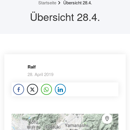
Startseite
Übersicht 28.4.
Übersicht 28.4.
Ralf
28. April 2019