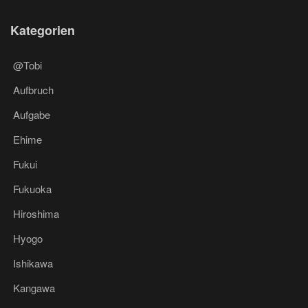
Kategorien
@Tobi
Aufbruch
Aufgabe
Ehime
Fukui
Fukuoka
Hiroshima
Hyogo
Ishikawa
Kangawa