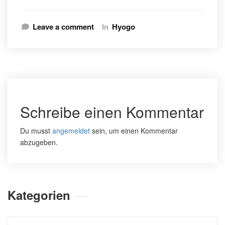
Leave a comment
In
Hyogo
Schreibe einen Kommentar
Du musst
angemeldet
sein, um einen Kommentar
abzugeben.
Kategorien
Kategorien