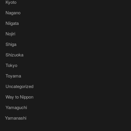
Kyoto
Nagano
Niigata
Nojiri
Shiga
Shizuoka
Tokyo
Toyama
Uncategorized
Way to Nippon
Yamaguchi
Yamanashi