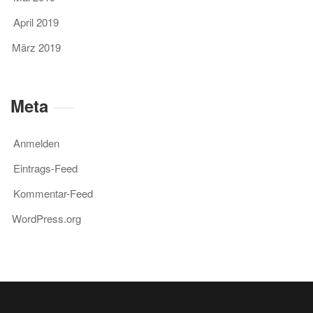
April 2019
März 2019
Meta
Anmelden
Eintrags-Feed
Kommentar-Feed
WordPress.org