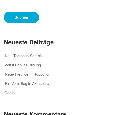
nach:
Neueste Beiträge
Kein Tag ohne Schrein
Zeit für etwas Bildung
Neue Freunde in Roppongi
Ein Vormittag in Akihabara
Odaiba
Neueste Kommentare