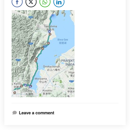
Leave a comment