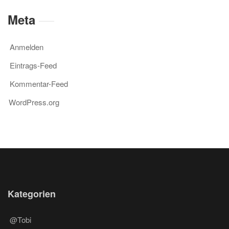
Meta
Anmelden
Eintrags-Feed
Kommentar-Feed
WordPress.org
Kategorien
@Tobi