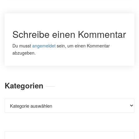
Schreibe einen Kommentar
Du musst
angemeldet
sein, um einen Kommentar
abzugeben.
Kategorien
Kategorien
Suchen