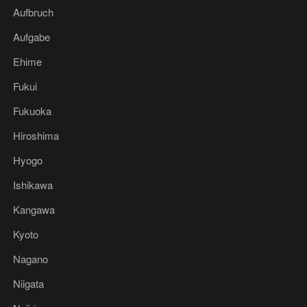
Aufbruch
Aufgabe
Ehime
Fukui
Fukuoka
Hiroshima
Hyogo
Ishikawa
Kangawa
Kyoto
Nagano
Niigata